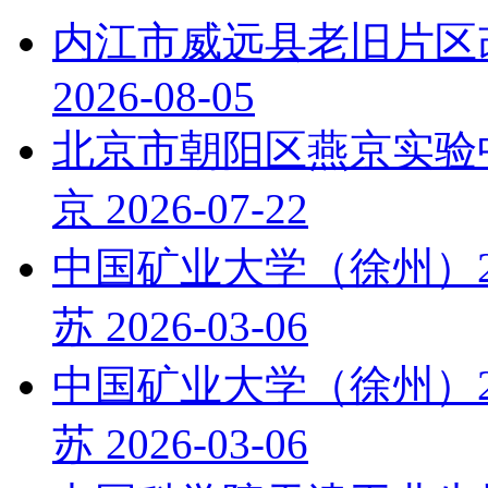
内江市威远县老旧片区
2026-08-05
北京市朝阳区燕京实验
京
2026-07-22
中国矿业大学（徐州）2
苏
2026-03-06
中国矿业大学（徐州）2
苏
2026-03-06