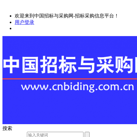
欢迎来到中国招标与采购网-招标采购信息平台！
用户登录
搜索