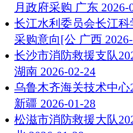
月政府采购
广东
2026-
长江水利委员会长江科学
采购意向[公
广西
2026-
长沙市消防救援支队202
湖南
2026-02-24
乌鲁木齐海关技术中心20
新疆
2026-01-28
松滋市消防救援大队202