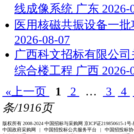
线成像系统
广东
2026-
医用核磁共振设备一批
2026-08-07
广西科文招标有限公司
综合楼工程
广西
2026-
«上一页
1
2
…
3
4
条/1916页
版权所有 2008-2024 中国招标与采购网 京ICP证219850615-1号-
中国政府采购网 | 中国招投标公共服务平台 | 中国招投标协