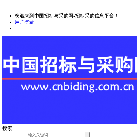
欢迎来到中国招标与采购网-招标采购信息平台！
用户登录
搜索