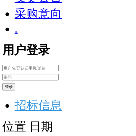
采购意向
.
用户登录
登录
招标信息
位置
日期