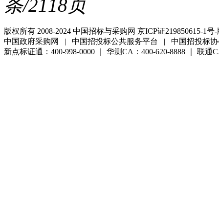
条/2118页
版权所有 2008-2024 中国招标与采购网 京ICP证219850615-1号-
中国政府采购网 | 中国招投标公共服务平台 | 中国招投标协
新点标证通：400-998-0000 ｜ 华测CA：400-620-8888 ｜ 联通CA:4